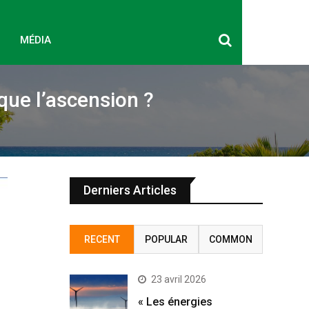
MÉDIA
que l’ascension ?
Derniers Articles
RECENT
POPULAR
COMMON
23 avril 2026
« Les énergies