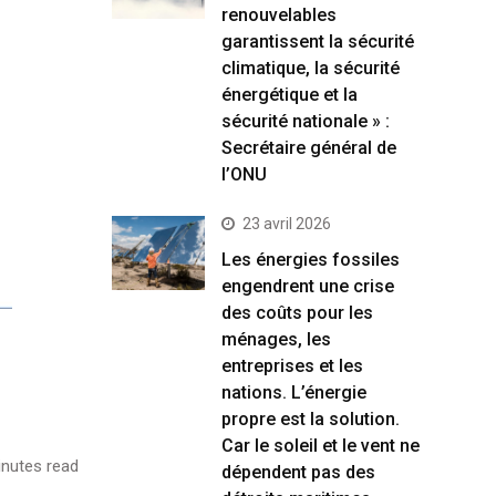
renouvelables
garantissent la sécurité
climatique, la sécurité
énergétique et la
sécurité nationale » :
Secrétaire général de
l’ONU
23 avril 2026
Les énergies fossiles
engendrent une crise
des coûts pour les
ménages, les
entreprises et les
nations. L’énergie
propre est la solution.
Car le soleil et le vent ne
nutes read
dépendent pas des