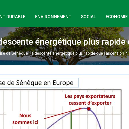
NT DURABLE
ENVIRONNEMENT
SOCIAL
ECONOMIE
 descente énergétique plus rapide 
aise de Sénèque : la descente énergétique plus rapide que l’ascension ?