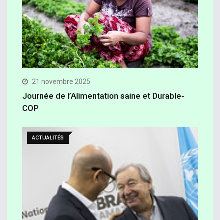
21 novembre 2025
Journée de l’Alimentation saine et Durable-
COP
ACTUALITÉS