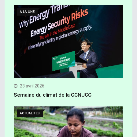
A LA UNE
23 avril 2026
Semaine du climat de la CCNUCC
ACTUALITÉS