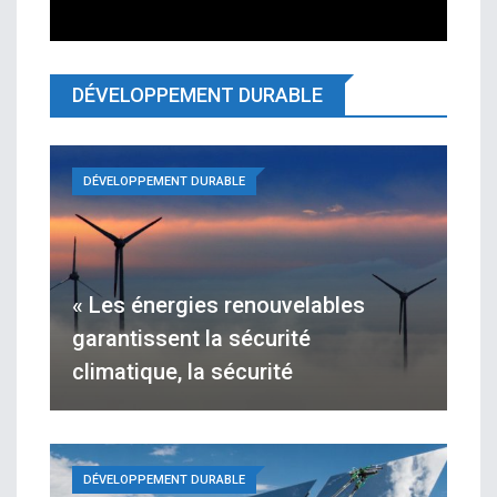
DÉVELOPPEMENT DURABLE
DÉVELOPPEMENT DURABLE
« Les énergies renouvelables
garantissent la sécurité
climatique, la sécurité
DÉVELOPPEMENT DURABLE