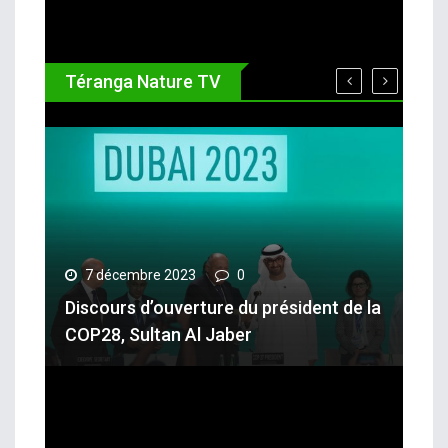
Téranga Nature TV
7 décembre 2023
0
Discours d’ouverture du président de la
COP28, Sultan Al Jaber