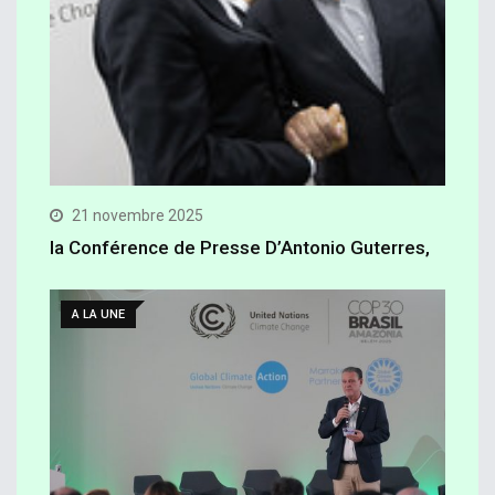
21 novembre 2025
la Conférence de Presse D’Antonio Guterres,
A LA UNE