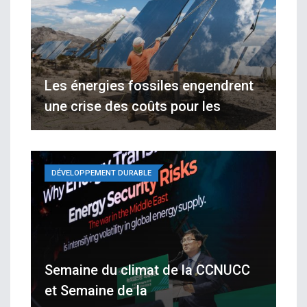
Les énergies fossiles engendrent
une crise des coûts pour les
DÉVELOPPEMENT DURABLE
Semaine du climat de la CCNUCC
et Semaine de la