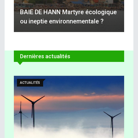
BAIE DE HANN Martyre écologique
ou ineptie environnementale ?
Dernières actualités
ACTUALITÉS