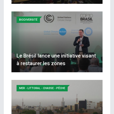
BIODIVERSITÉ
Le Brésil lance une initiative visant
à restaurer les zones
MER - LITTORAL - CHASSE - PÊCHE