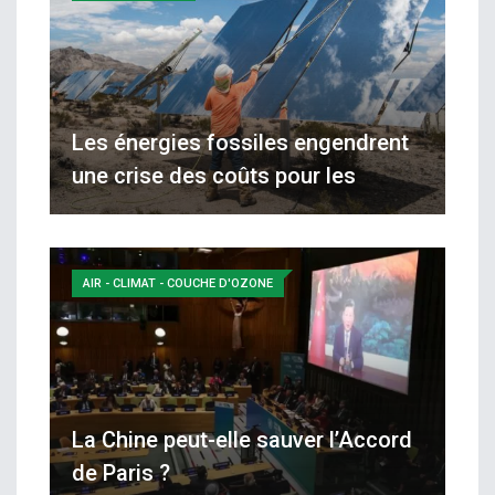
Les énergies fossiles engendrent
une crise des coûts pour les
AIR - CLIMAT - COUCHE D'OZONE
La Chine peut-elle sauver l’Accord
de Paris ?