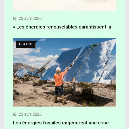
23 avril 2026
« Les énergies renouvelables garantissent la
A LA UNE
23 avril 2026
Les énergies fossiles engendrent une crise