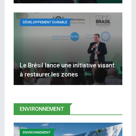
DÉVELOPPEMENT DURABLE
Le Brésil lance une initiative visant
à restaurer les zones
ENVIRONNEMENT
ENVIRONNEMENT