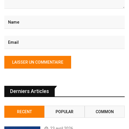
Derniers Articles
RECENT
POPULAR
COMMON
23 avril 2026