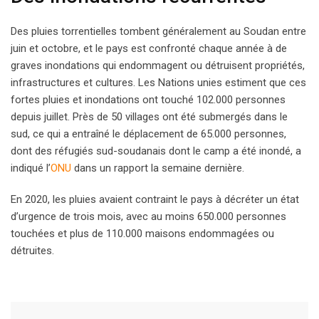
Des pluies torrentielles tombent généralement au Soudan entre
juin et octobre, et le pays est confronté chaque année à de
graves inondations qui endommagent ou détruisent propriétés,
infrastructures et cultures. Les Nations unies estiment que ces
fortes pluies et inondations ont touché 102.000 personnes
depuis juillet. Près de 50 villages ont été submergés dans le
sud, ce qui a entraîné le déplacement de 65.000 personnes,
dont des réfugiés sud-soudanais dont le camp a été inondé, a
indiqué l’
ONU
dans un rapport la semaine dernière.
En 2020, les pluies avaient contraint le pays à décréter un état
d’urgence de trois mois, avec au moins 650.000 personnes
touchées et plus de 110.000 maisons endommagées ou
détruites.