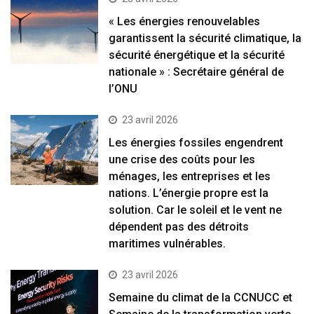
« Les énergies renouvelables
garantissent la sécurité climatique, la
sécurité énergétique et la sécurité
nationale » : Secrétaire général de
l’ONU
23 avril 2026
Les énergies fossiles engendrent
une crise des coûts pour les
ménages, les entreprises et les
nations. L’énergie propre est la
solution. Car le soleil et le vent ne
dépendent pas des détroits
maritimes vulnérables.
23 avril 2026
Semaine du climat de la CCNUCC et