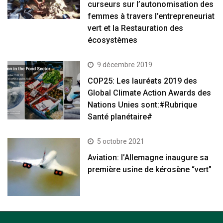
curseurs sur l’autonomisation des
femmes à travers l’entrepreneuriat
vert et la Restauration des
écosystèmes
9 décembre 2019
COP25: Les lauréats 2019 des
Global Climate Action Awards des
Nations Unies sont:#Rubrique
Santé planétaire#
5 octobre 2021
Aviation: l’Allemagne inaugure sa
première usine de kérosène “vert”