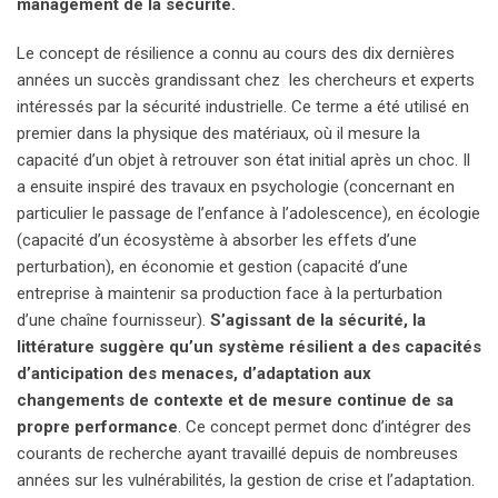
management de la sécurité.
Le concept de résilience a connu au cours des dix dernières
années un succès grandissant chez les chercheurs et experts
intéressés par la sécurité industrielle. Ce terme a été utilisé en
premier dans la physique des matériaux, où il mesure la
capacité d’un objet à retrouver son état initial après un choc. Il
a ensuite inspiré des travaux en psychologie (concernant en
particulier le passage de l’enfance à l’adolescence), en écologie
(capacité d’un écosystème à absorber les effets d’une
perturbation), en économie et gestion (capacité d’une
entreprise à maintenir sa production face à la perturbation
d’une chaîne fournisseur).
S’agissant de la sécurité, la
littérature suggère qu’un système résilient a des capacités
d’anticipation des menaces, d’adaptation aux
changements de contexte et de mesure continue de sa
propre performance
. Ce concept permet donc d’intégrer des
courants de recherche ayant travaillé depuis de nombreuses
années sur les vulnérabilités, la gestion de crise et l’adaptation.