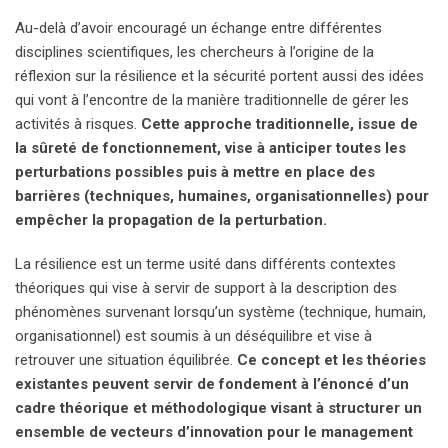
Au-delà d’avoir encouragé un échange entre différentes
disciplines scientifiques, les chercheurs à l’origine de la
réflexion sur la résilience et la sécurité portent aussi des idées
qui vont à l’encontre de la manière traditionnelle de gérer les
activités à risques.
Cette approche traditionnelle, issue de
la sûreté de fonctionnement, vise à anticiper toutes les
perturbations possibles puis à mettre en place des
barrières (techniques, humaines, organisationnelles) pour
empêcher la propagation de la perturbation.
La résilience est un terme usité dans différents contextes
théoriques qui vise à servir de support à la description des
phénomènes survenant lorsqu’un système (technique, humain,
organisationnel) est soumis à un déséquilibre et vise à
retrouver une situation équilibrée.
Ce concept et les théories
existantes peuvent servir de fondement à l’énoncé d’un
cadre théorique et méthodologique visant à structurer un
ensemble de vecteurs d’innovation pour le management