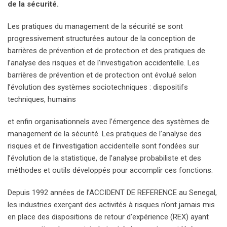
de la sécurité.
Les pratiques du management de la sécurité se sont
progressivement structurées autour de la conception de
barrières de prévention et de protection et des pratiques de
l’analyse des risques et de l’investigation accidentelle. Les
barrières de prévention et de protection ont évolué selon
l’évolution des systèmes sociotechniques : dispositifs
techniques, humains
et enfin organisationnels avec l’émergence des systèmes de
management de la sécurité. Les pratiques de l’analyse des
risques et de l’investigation accidentelle sont fondées sur
l’évolution de la statistique, de l’analyse probabiliste et des
méthodes et outils développés pour accomplir ces fonctions.
Depuis 1992 années de l’ACCIDENT DE REFERENCE au Senegal,
les industries exerçant des activités à risques n’ont jamais mis
en place des dispositions de retour d’expérience (REX) ayant