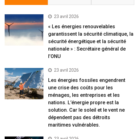
23 avril 2026
« Les énergies renouvelables
garantissent la sécurité climatique, la
sécurité énergétique et la sécurité
nationale » : Secrétaire général de
l’ONU
23 avril 2026
Les énergies fossiles engendrent
une crise des coûts pour les
ménages, les entreprises et les
nations. L’énergie propre est la
solution. Car le soleil et le vent ne
dépendent pas des détroits
maritimes vulnérables.
23 avril 2026