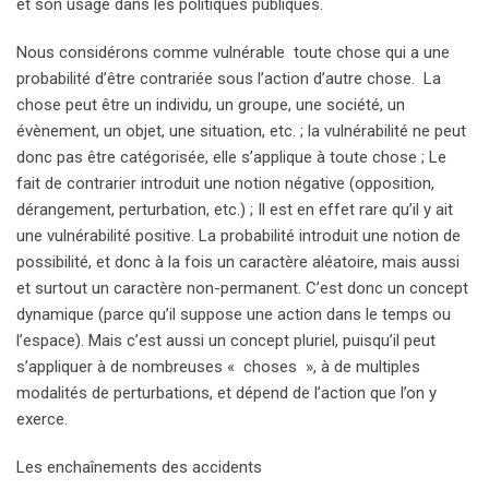
et son usage dans les politiques publiques.
Nous considérons comme vulnérable toute chose qui a une
probabilité d’être contrariée sous l’action d’autre chose. La
chose peut être un individu, un groupe, une société, un
évènement, un objet, une situation, etc. ; la vulnérabilité ne peut
donc pas être catégorisée, elle s’applique à toute chose ; Le
fait de contrarier introduit une notion négative (opposition,
dérangement, perturbation, etc.) ; Il est en effet rare qu’il y ait
une vulnérabilité positive. La probabilité introduit une notion de
possibilité, et donc à la fois un caractère aléatoire, mais aussi
et surtout un caractère non-permanent. C’est donc un concept
dynamique (parce qu’il suppose une action dans le temps ou
l’espace). Mais c’est aussi un concept pluriel, puisqu’il peut
s’appliquer à de nombreuses « choses », à de multiples
modalités de perturbations, et dépend de l’action que l’on y
exerce.
Les enchaînements des accidents