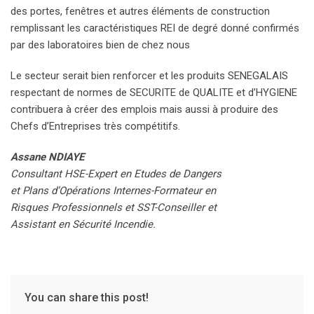
des portes, fenêtres et autres éléments de construction
remplissant les caractéristiques REI de degré donné confirmés
par des laboratoires bien de chez nous
Le secteur serait bien renforcer et les produits SENEGALAIS
respectant de normes de SECURITE de QUALITE et d’HYGIENE
contribuera à créer des emplois mais aussi à produire des
Chefs d’Entreprises très compétitifs.
Assane NDIAYE
Consultant HSE-Expert en Etudes de Dangers
et Plans d’Opérations Internes-Formateur en
Risques Professionnels et SST-Conseiller et
Assistant en Sécurité Incendie.
You can share this post!