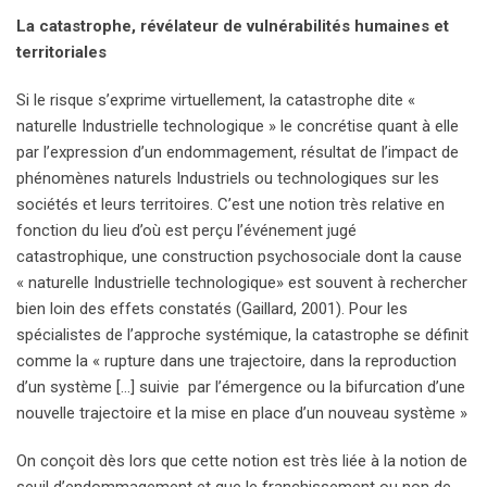
La catastrophe, révélateur de vulnérabilités humaines et
territoriales
Si le risque s’exprime virtuellement, la catastrophe dite «
naturelle Industrielle technologique » le concrétise quant à elle
par l’expression d’un endommagement, résultat de l’impact de
phénomènes naturels Industriels ou technologiques sur les
sociétés et leurs territoires. C’est une notion très relative en
fonction du lieu d’où est perçu l’événement jugé
catastrophique, une construction psychosociale dont la cause
« naturelle Industrielle technologique» est souvent à rechercher
bien loin des effets constatés (Gaillard, 2001). Pour les
spécialistes de l’approche systémique, la catastrophe se définit
comme la « rupture dans une trajectoire, dans la reproduction
d’un système […] suivie par l’émergence ou la bifurcation d’une
nouvelle trajectoire et la mise en place d’un nouveau système »
On conçoit dès lors que cette notion est très liée à la notion de