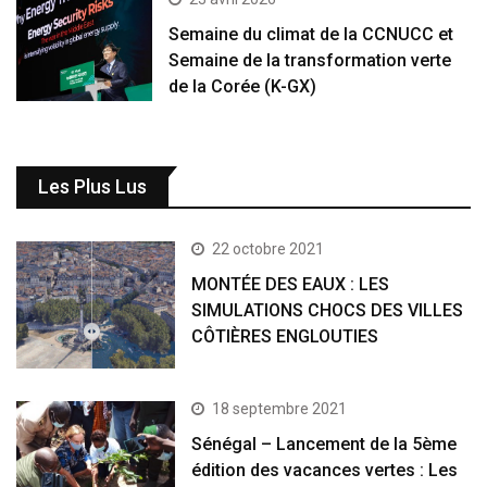
Semaine du climat de la CCNUCC et
Semaine de la transformation verte
de la Corée (K-GX)
Les Plus Lus
22 octobre 2021
MONTÉE DES EAUX : LES
SIMULATIONS CHOCS DES VILLES
CÔTIÈRES ENGLOUTIES
18 septembre 2021
Sénégal – Lancement de la 5ème
édition des vacances vertes : Les