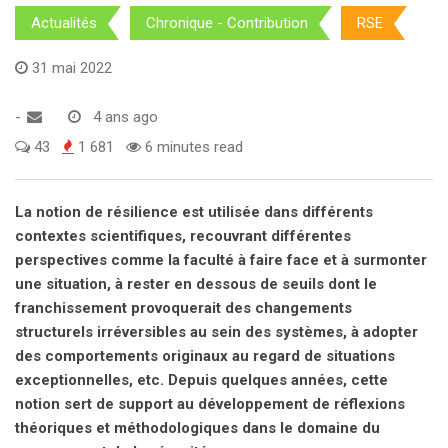
Actualités
Chronique - Contribution
RSE
31 mai 2022
-
4 ans ago
43
1 681
6 minutes read
La notion de résilience est utilisée dans différents
contextes scientifiques, recouvrant différentes
perspectives comme la faculté à faire face et à surmonter
une situation, à rester en dessous de seuils dont le
franchissement provoquerait des changements
structurels irréversibles au sein des systèmes, à adopter
des comportements originaux au regard de situations
exceptionnelles, etc. Depuis quelques années, cette
notion sert de support au développement de réflexions
théoriques et méthodologiques dans le domaine du