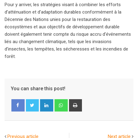
Pour y arriver, les stratégies visant à combiner les efforts
d’atténuation et d’adaptation durables conformément à la
Décennie des Nations unies pour la restauration des
écosystèmes et aux objectifs de développement durable
doivent également tenir compte du risque accru d’événements
liés au changement climatique, tels que les invasions
d’insectes, les tempêtes, les sécheresses et les incendies de
forêt.
You can share this post!
LinkedIn
Whatsapp
Print
Previous article
Next article