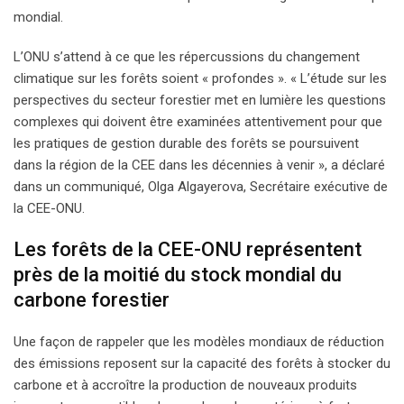
mondial.
L’ONU s’attend à ce que les répercussions du changement
climatique sur les forêts soient « profondes ». « L’étude sur les
perspectives du secteur forestier met en lumière les questions
complexes qui doivent être examinées attentivement pour que
les pratiques de gestion durable des forêts se poursuivent
dans la région de la CEE dans les décennies à venir », a déclaré
dans un communiqué, Olga Algayerova, Secrétaire exécutive de
la CEE-ONU.
Les forêts de la CEE-ONU représentent
près de la moitié du stock mondial du
carbone forestier
Une façon de rappeler que les modèles mondiaux de réduction
des émissions reposent sur la capacité des forêts à stocker du
carbone et à accroître la production de nouveaux produits