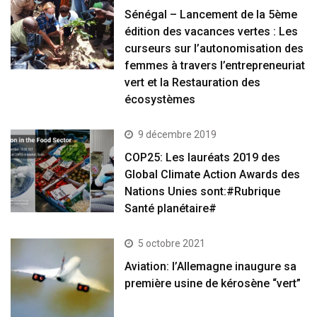
Sénégal – Lancement de la 5ème
édition des vacances vertes : Les
curseurs sur l’autonomisation des
femmes à travers l’entrepreneuriat
vert et la Restauration des
écosystèmes
9 décembre 2019
COP25: Les lauréats 2019 des
Global Climate Action Awards des
Nations Unies sont:#Rubrique
Santé planétaire#
5 octobre 2021
Aviation: l’Allemagne inaugure sa
première usine de kérosène “vert”