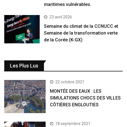
maritimes vulnérables.
23 avril 2026
Semaine du climat de la CCNUCC et
Semaine de la transformation verte
de la Corée (K-GX)
Les Plus Lus
22 octobre 2021
MONTÉE DES EAUX : LES
SIMULATIONS CHOCS DES VILLES
CÔTIÈRES ENGLOUTIES
18 septembre 2021