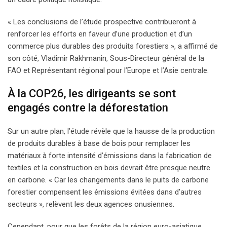
« Les conclusions de l’étude prospective contribueront à
renforcer les efforts en faveur d’une production et d’un
commerce plus durables des produits forestiers », a affirmé de
son côté, Vladimir Rakhmanin, Sous-Directeur général de la
FAO et Représentant régional pour l’Europe et l’Asie centrale.
À la COP26, les dirigeants se sont
engagés contre la déforestation
Sur un autre plan, l’étude révèle que la hausse de la production
de produits durables à base de bois pour remplacer les
matériaux à forte intensité d’émissions dans la fabrication de
textiles et la construction en bois devrait être presque neutre
en carbone. « Car les changements dans le puits de carbone
forestier compensent les émissions évitées dans d’autres
secteurs », relèvent les deux agences onusiennes.
Cependant, pour que les forêts de la région euro-asiatique