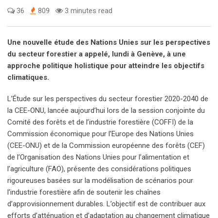
36
809
3 minutes read
Une nouvelle étude des Nations Unies sur les perspectives
du secteur forestier a appelé, lundi à Genève, à une
approche politique holistique pour atteindre les objectifs
climatiques.
L’Étude sur les perspectives du secteur forestier 2020-2040 de
la CEE-ONU, lancée aujourd’hui lors de la session conjointe du
Comité des forêts et de l’industrie forestière (COFFI) de la
Commission économique pour l’Europe des Nations Unies
(CEE-ONU) et de la Commission européenne des forêts (CEF)
de l’Organisation des Nations Unies pour l’alimentation et
l’agriculture (FAO), présente des considérations politiques
rigoureuses basées sur la modélisation de scénarios pour
l’industrie forestière afin de soutenir les chaînes
d’approvisionnement durables. L’objectif est de contribuer aux
efforts d’atténuation et d’adaptation au changement climatique