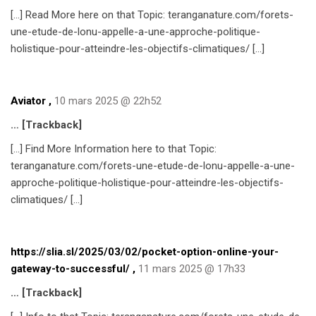
[…] Read More here on that Topic: teranganature.com/forets-
une-etude-de-lonu-appelle-a-une-approche-politique-
holistique-pour-atteindre-les-objectifs-climatiques/ […]
Aviator
,
10 mars 2025 @ 22h52
… [Trackback]
[…] Find More Information here to that Topic:
teranganature.com/forets-une-etude-de-lonu-appelle-a-une-
approche-politique-holistique-pour-atteindre-les-objectifs-
climatiques/ […]
https://slia.sl/2025/03/02/pocket-option-online-your-
gateway-to-successful/
,
11 mars 2025 @ 17h33
… [Trackback]