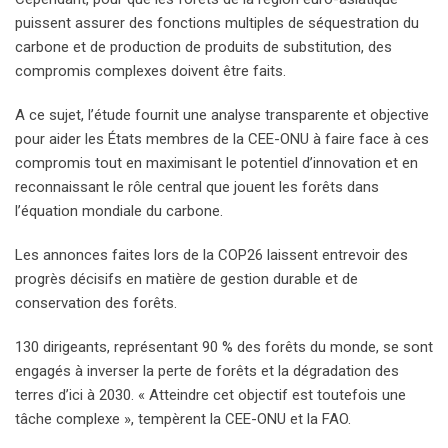
puissent assurer des fonctions multiples de séquestration du
carbone et de production de produits de substitution, des
compromis complexes doivent être faits.
A ce sujet, l’étude fournit une analyse transparente et objective
pour aider les États membres de la CEE-ONU à faire face à ces
compromis tout en maximisant le potentiel d’innovation et en
reconnaissant le rôle central que jouent les forêts dans
l’équation mondiale du carbone.
Les annonces faites lors de la COP26 laissent entrevoir des
progrès décisifs en matière de gestion durable et de
conservation des forêts.
130 dirigeants, représentant 90 % des forêts du monde, se sont
engagés à inverser la perte de forêts et la dégradation des
terres d’ici à 2030. « Atteindre cet objectif est toutefois une
tâche complexe », tempèrent la CEE-ONU et la FAO.