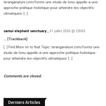
teranganature.com/forets-une-etude-de-lonu-appelle-a-une-
approche-politique-holistique-pour-atteindre-les-objectifs-
climatiques/ […]
samui elephant sanctuary
,
31 juillet 2026 @ 22h03
… [Trackback]
[…] Find More on to that Topic: teranganature.com/forets-une-
etude-de-lonu-appelle-a-une-approche-politique-holistique-
pour-atteindre-les-objectifs-climatiques/ […]
Comments are closed.
Derniers Articles