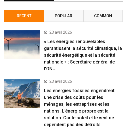
RECENT
POPULAR
COMMON
23 avril 2026
« Les énergies renouvelables
garantissent la sécurité climatique, la
sécurité énergétique et la sécurité
nationale » : Secrétaire général de
l’ONU
23 avril 2026
Les énergies fossiles engendrent
une crise des coûts pour les
ménages, les entreprises et les
nations. L’énergie propre est la
solution. Car le soleil et le vent ne
dépendent pas des détroits