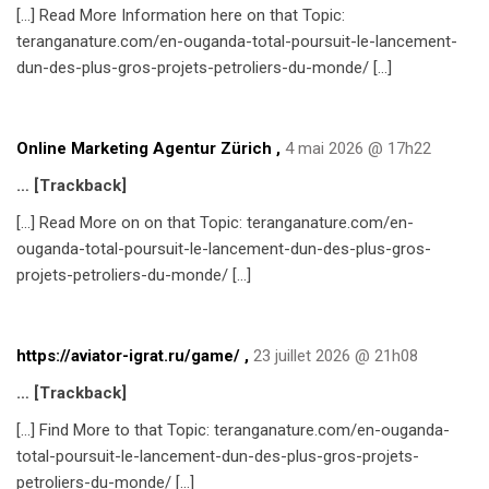
[…] Read More Information here on that Topic:
teranganature.com/en-ouganda-total-poursuit-le-lancement-
dun-des-plus-gros-projets-petroliers-du-monde/ […]
Online Marketing Agentur Zürich
,
4 mai 2026 @ 17h22
… [Trackback]
[…] Read More on on that Topic: teranganature.com/en-
ouganda-total-poursuit-le-lancement-dun-des-plus-gros-
projets-petroliers-du-monde/ […]
https://aviator-igrat.ru/game/
,
23 juillet 2026 @ 21h08
… [Trackback]
[…] Find More to that Topic: teranganature.com/en-ouganda-
total-poursuit-le-lancement-dun-des-plus-gros-projets-
petroliers-du-monde/ […]