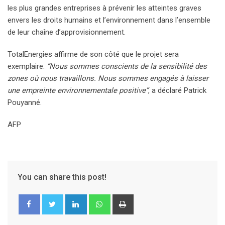
les plus grandes entreprises à prévenir les atteintes graves
envers les droits humains et l’environnement dans l’ensemble
de leur chaîne d’approvisionnement.
TotalEnergies affirme de son côté que le projet sera
exemplaire.
“Nous sommes conscients de la sensibilité des
zones où nous travaillons. Nous sommes engagés à laisser
une empreinte environnementale positive”
, a déclaré Patrick
Pouyanné.
AFP
You can share this post!
LinkedIn
Whatsapp
Print