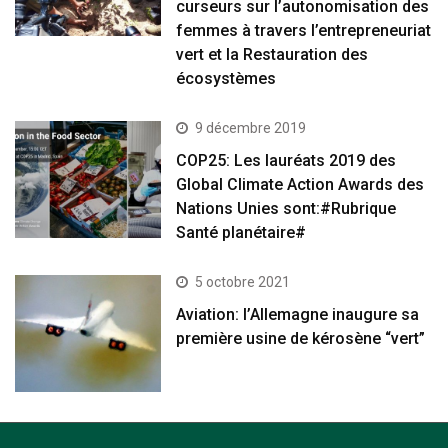
curseurs sur l’autonomisation des
femmes à travers l’entrepreneuriat
vert et la Restauration des
écosystèmes
9 décembre 2019
COP25: Les lauréats 2019 des
Global Climate Action Awards des
Nations Unies sont:#Rubrique
Santé planétaire#
5 octobre 2021
Aviation: l’Allemagne inaugure sa
première usine de kérosène “vert”