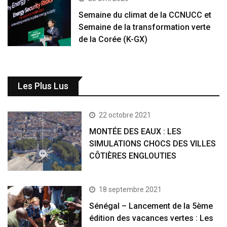
Semaine du climat de la CCNUCC et
Semaine de la transformation verte
de la Corée (K-GX)
Les Plus Lus
22 octobre 2021
MONTÉE DES EAUX : LES
SIMULATIONS CHOCS DES VILLES
CÔTIÈRES ENGLOUTIES
18 septembre 2021
Sénégal – Lancement de la 5ème
édition des vacances vertes : Les