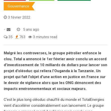
Gouvernance
3 février 2022
-
5 ans ago
35
763
3 minutes read
Malgré les controverses, le groupe pétrolier enfonce le
clou. Total a annoncé le 1er février avoir conclu un accord
d’investissement de 10 milliards de dollars pour lancer son
projet d’oléoduc qui reliera l’Ouganda à la Tanzanie. Un
projet qui fait l’objet d’une action en justice en France sur
le devoir de vigilance alors que les ONG dénoncent des
impacts environnementaux et sociaux majeurs.
C’est le plus long oléoduc chauffé du monde et TotalEnergies
vient d’accélérer considérablement son lancement. Le groupe