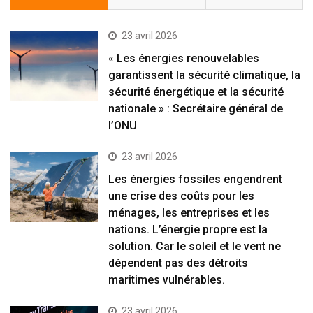
23 avril 2026
« Les énergies renouvelables
garantissent la sécurité climatique, la
sécurité énergétique et la sécurité
nationale » : Secrétaire général de
l’ONU
23 avril 2026
Les énergies fossiles engendrent
une crise des coûts pour les
ménages, les entreprises et les
nations. L’énergie propre est la
solution. Car le soleil et le vent ne
dépendent pas des détroits
maritimes vulnérables.
23 avril 2026