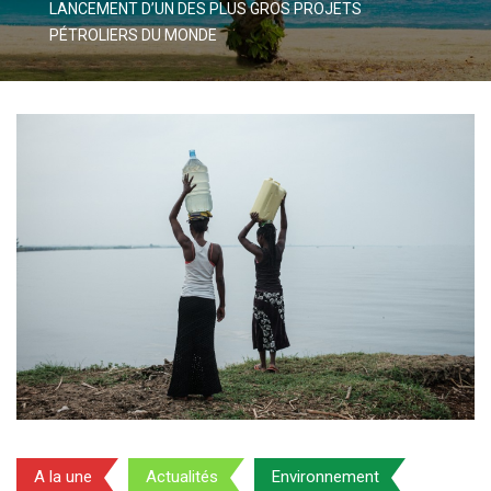
LANCEMENT D’UN DES PLUS GROS PROJETS
PÉTROLIERS DU MONDE
A la une
Actualités
Environnement