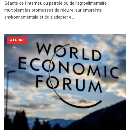
Géants de l’internet, du pétrole ou de l’agroalimentaire
multiplient les promesses de réduire leur empreinte
environnementale et de s’adapter à…
A LA UNE