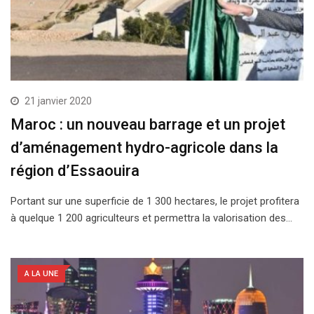
21 janvier 2020
Maroc : un nouveau barrage et un projet
d’aménagement hydro-agricole dans la
région d’Essaouira
Portant sur une superficie de 1 300 hectares, le projet profitera
à quelque 1 200 agriculteurs et permettra la valorisation des…
A LA UNE