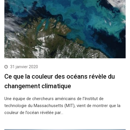
31 janvier 2020
Ce que la couleur des océans révèle du
changement climatique
Une équipe de chercheurs américains de l’Institut de
technologie du Massachusetts (MIT), vient de montrer que la
couleur de l’océan révélée par…