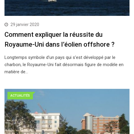
29 janvier 2020
Comment expliquer la réussite du
Royaume-Uni dans l’éolien offshore ?
Longtemps symbole d’un pays qui s’est développé par le
charbon, le Royaume-Uni fait désormais figure de modèle en
matière de…
ACTUALITÉS