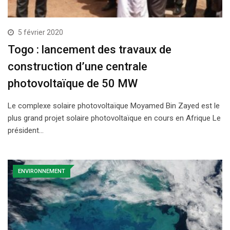
5 février 2020
Togo : lancement des travaux de
construction d’une centrale
photovoltaïque de 50 MW
Le complexe solaire photovoltaïque Moyamed Bin Zayed est le
plus grand projet solaire photovoltaïque en cours en Afrique Le
président…
ENVIRONNEMENT