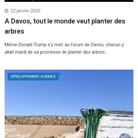
22 janvier 2020
A Davos, tout le monde veut planter des
arbres
Même Donald Trump s’y met: au forum de Davos, chacun y
allait mardi de sa promesse de planter des arbres…
DÉVELOPPEMENT DURABLE