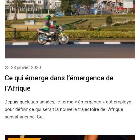
28 janvier 2020
Ce qui émerge dans l’émergence de
l’Afrique
Depuis quelques années, le terme « émergence » est employé
pour définir ce qui serait la nouvelle trajectoire de l’Afrique
subsaharienne. Ce…