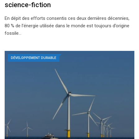
science-fiction
En dépit des efforts consentis ces deux dernières décennies,
80 % de l’énergie utilisée dans le monde est toujours d’origine
fossile…
DÉVELOPPEMENT DURABLE