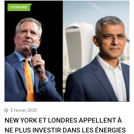
ECONOMIE
5 février 2020
NEW YORK ET LONDRES APPELLENT À
NE PLUS INVESTIR DANS LES ÉNERGIES