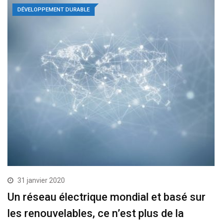
DÉVELOPPEMENT DURABLE
31 janvier 2020
Un réseau électrique mondial et basé sur
les renouvelables, ce n’est plus de la