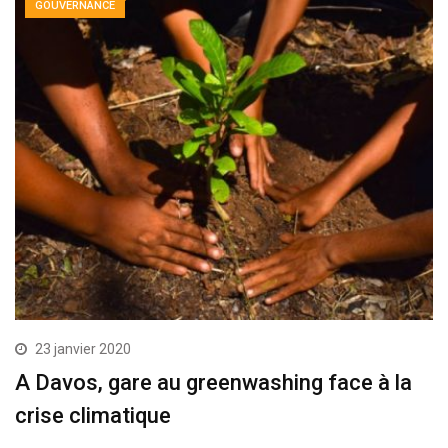
GOUVERNANCE
23 janvier 2020
A Davos, gare au greenwashing face à la
crise climatique