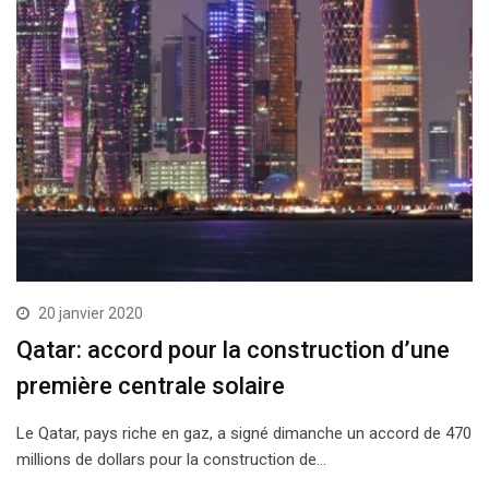
20 janvier 2020
Qatar: accord pour la construction d’une
première centrale solaire
Le Qatar, pays riche en gaz, a signé dimanche un accord de 470
millions de dollars pour la construction de…