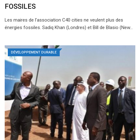
FOSSILES
Les maires de l’association C40 cities ne veulent plus des
énergies fossiles. Sadiq Khan (Londres) et Bill de Blasio (New…
DÉVELOPPEMENT DURABLE