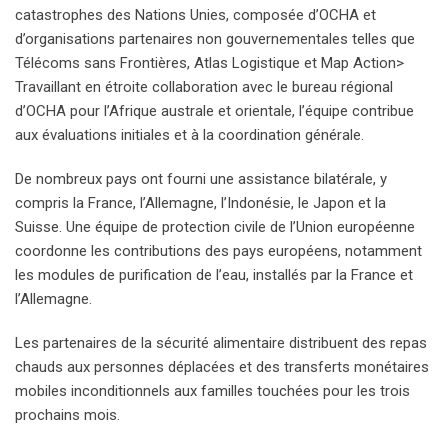
catastrophes des Nations Unies, composée d’OCHA et
d’organisations partenaires non gouvernementales telles que
Télécoms sans Frontières, Atlas Logistique et Map Action>
Travaillant en étroite collaboration avec le bureau régional
d’OCHA pour l’Afrique australe et orientale, l’équipe contribue
aux évaluations initiales et à la coordination générale.
De nombreux pays ont fourni une assistance bilatérale, y
compris la France, l’Allemagne, l’Indonésie, le Japon et la
Suisse. Une équipe de protection civile de l’Union européenne
coordonne les contributions des pays européens, notamment
les modules de purification de l’eau, installés par la France et
l’Allemagne.
Les partenaires de la sécurité alimentaire distribuent des repas
chauds aux personnes déplacées et des transferts monétaires
mobiles inconditionnels aux familles touchées pour les trois
prochains mois.