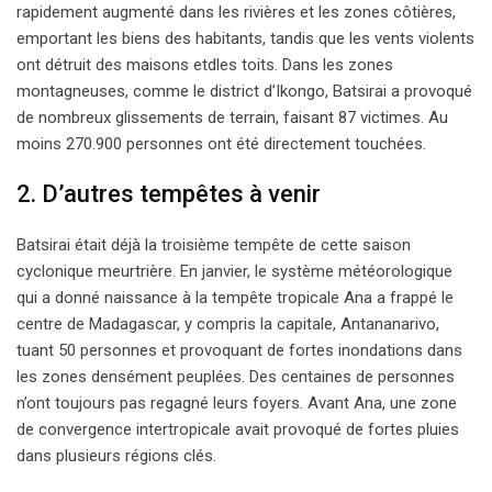
rapidement augmenté dans les rivières et les zones côtières,
emportant les biens des habitants, tandis que les vents violents
ont détruit des maisons etdles toits. Dans les zones
montagneuses, comme le district d’Ikongo, Batsirai a provoqué
de nombreux glissements de terrain, faisant 87 victimes. Au
moins 270.900 personnes ont été directement touchées.
2. D’autres tempêtes à venir
Batsirai était déjà la troisième tempête de cette saison
cyclonique meurtrière. En janvier, le système météorologique
qui a donné naissance à la tempête tropicale Ana a frappé le
centre de Madagascar, y compris la capitale, Antananarivo,
tuant 50 personnes et provoquant de fortes inondations dans
les zones densément peuplées. Des centaines de personnes
n’ont toujours pas regagné leurs foyers. Avant Ana, une zone
de convergence intertropicale avait provoqué de fortes pluies
dans plusieurs régions clés.