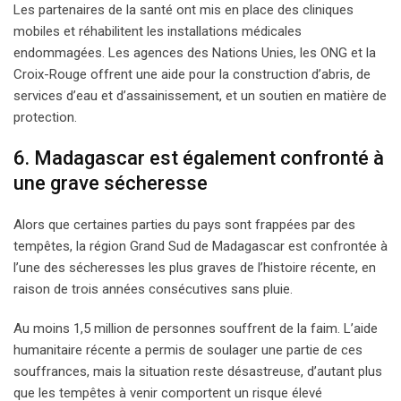
Les partenaires de la santé ont mis en place des cliniques
mobiles et réhabilitent les installations médicales
endommagées. Les agences des Nations Unies, les ONG et la
Croix-Rouge offrent une aide pour la construction d’abris, de
services d’eau et d’assainissement, et un soutien en matière de
protection.
6. Madagascar est également confronté à
une grave sécheresse
Alors que certaines parties du pays sont frappées par des
tempêtes, la région Grand Sud de Madagascar est confrontée à
l’une des sécheresses les plus graves de l’histoire récente, en
raison de trois années consécutives sans pluie.
Au moins 1,5 million de personnes souffrent de la faim. L’aide
humanitaire récente a permis de soulager une partie de ces
souffrances, mais la situation reste désastreuse, d’autant plus
que les tempêtes à venir comportent un risque élevé