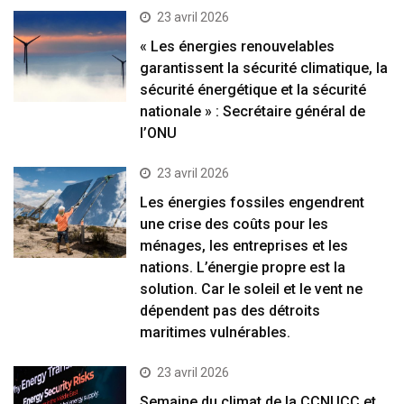
23 avril 2026
« Les énergies renouvelables
garantissent la sécurité climatique, la
sécurité énergétique et la sécurité
nationale » : Secrétaire général de
l’ONU
23 avril 2026
Les énergies fossiles engendrent
une crise des coûts pour les
ménages, les entreprises et les
nations. L’énergie propre est la
solution. Car le soleil et le vent ne
dépendent pas des détroits
maritimes vulnérables.
23 avril 2026
Semaine du climat de la CCNUCC et