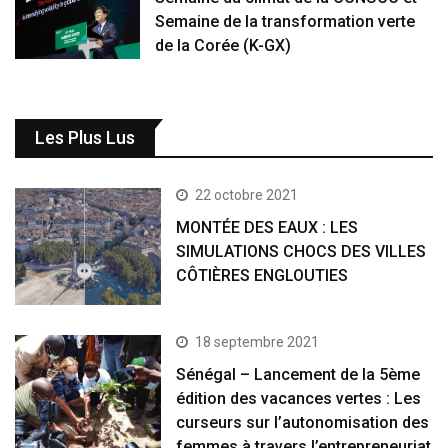
Semaine de la transformation verte
de la Corée (K-GX)
Les Plus Lus
22 octobre 2021
MONTÉE DES EAUX : LES
SIMULATIONS CHOCS DES VILLES
CÔTIÈRES ENGLOUTIES
18 septembre 2021
Sénégal – Lancement de la 5ème
édition des vacances vertes : Les
curseurs sur l’autonomisation des
femmes à travers l’entrepreneuriat