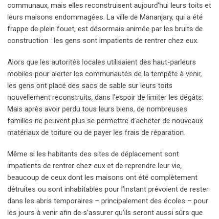
communaux, mais elles reconstruisent aujourd’hui leurs toits et
leurs maisons endommagées. La ville de Mananjary, qui a été
frappe de plein fouet, est désormais animée par les bruits de
construction : les gens sont impatients de rentrer chez eux.
Alors que les autorités locales utilisaient des haut-parleurs
mobiles pour alerter les communautés de la tempête à venir,
les gens ont placé des sacs de sable sur leurs toits
nouvellement reconstruits, dans l’espoir de limiter les dégâts.
Mais après avoir perdu tous leurs biens, de nombreuses
familles ne peuvent plus se permettre d’acheter de nouveaux
matériaux de toiture ou de payer les frais de réparation.
Même si les habitants des sites de déplacement sont
impatients de rentrer chez eux et de reprendre leur vie,
beaucoup de ceux dont les maisons ont été complètement
détruites ou sont inhabitables pour l’instant prévoient de rester
dans les abris temporaires – principalement des écoles – pour
les jours à venir afin de s’assurer qu’ils seront aussi sûrs que