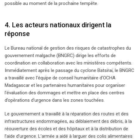
possible au moment de la prochaine tempête.
4. Les acteurs nationaux dirigent la
réponse
Le Bureau national de gestion des risques de catastrophes du
gouvernement malgache (BNGRC) dirige les efforts de
coordination en collaboration avec les ministères compétents.
Immédiatement après le passage du cyclone Batsirai, le BNGRC
a travaillé avec l’équipe de conseil humanitaire d’OCHA
Madagascar et les partenaires humanitaires pour organiser
l’évaluation des dommages et mettre en place des centres
d’opérations d’urgence dans les zones touchées.
Le gouvernement a travaillé à la réparation des routes et des
infrastructures endommagées, au déblaiement des débris, à la
réouverture des écoles et des hôpitaux et à la distribution de
l’aide d’urgence. L’armée a aidé à larguer des colis alimentaires