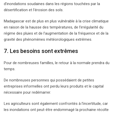
d’inondations soudaines dans les régions touchées par la
désertification et l’érosion des sols.
Madagascar est de plus en plus vulnérable à la crise climatique
en raison de la hausse des températures, de l’irrégularité du
régime des pluies et de l’augmentation de la fréquence et de la
gravité des phénomènes météorologiques extrêmes.
7. Les besoins sont extrêmes
Pour de nombreuses familles, le retour à la normale prendra du
temps.
De nombreuses personnes qui possédaient de petites
entreprises informelles ont perdu leurs produits et le capital
nécessaire pour redémarrer.
Les agriculteurs sont également confrontés à l’incertitude, car
les inondations ont peut-être endommagé la prochaine récolte