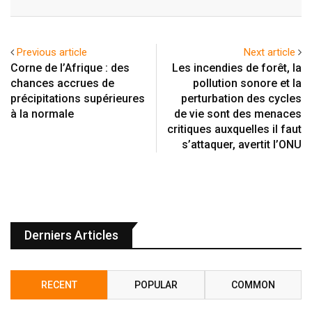
Previous article
Next article
Corne de l’Afrique : des
Les incendies de forêt, la
chances accrues de
pollution sonore et la
précipitations supérieures
perturbation des cycles
à la normale
de vie sont des menaces
critiques auxquelles il faut
s’attaquer, avertit l’ONU
Derniers Articles
RECENT
POPULAR
COMMON