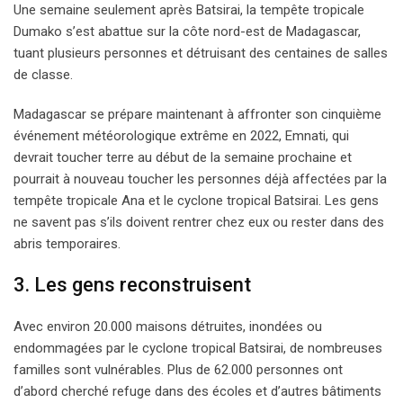
Une semaine seulement après Batsirai, la tempête tropicale
Dumako s’est abattue sur la côte nord-est de Madagascar,
tuant plusieurs personnes et détruisant des centaines de salles
de classe.
Madagascar se prépare maintenant à affronter son cinquième
événement météorologique extrême en 2022, Emnati, qui
devrait toucher terre au début de la semaine prochaine et
pourrait à nouveau toucher les personnes déjà affectées par la
tempête tropicale Ana et le cyclone tropical Batsirai. Les gens
ne savent pas s’ils doivent rentrer chez eux ou rester dans des
abris temporaires.
3. Les gens reconstruisent
Avec environ 20.000 maisons détruites, inondées ou
endommagées par le cyclone tropical Batsirai, de nombreuses
familles sont vulnérables. Plus de 62.000 personnes ont
d’abord cherché refuge dans des écoles et d’autres bâtiments