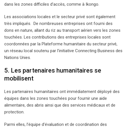
dans les zones difficiles d’accès, comme à Ikongo.
Les associations locales et le secteur privé sont également
très impliqués. De nombreuses entreprises ont fourni des
dons en nature, allant du riz au transport aérien vers les zones
touchées. Les contributions des entreprises locales sont
coordonnées par la Plateforme humanitaire du secteur privé,
un réseau local soutenu par l’initiative Connecting Business des
Nations Unies.
5. Les partenaires humanitaires se
mobilisent
Les partenaires humanitaires ont immédiatement déployé des
équipes dans les zones touchées pour fournir une aide
alimentaire, des abris ainsi que des services médicaux et de
protection.
Parmi elles, l’équipe d’évaluation et de coordination des