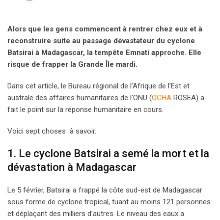
Alors que les gens commencent à rentrer chez eux et à
reconstruire suite au passage dévastateur du cyclone
Batsirai à Madagascar, la tempête Emnati approche. Elle
risque de frapper la Grande Île mardi.
Dans cet article, le Bureau régional de l’Afrique de l’Est et
australe des affaires humanitaires de l’ONU (
OCHA
ROSEA) a
fait le point sur la réponse humanitaire en cours.
Voici sept choses à savoir.
1. Le cyclone Batsirai a semé la mort et la
dévastation à Madagascar
Le 5 février, Batsirai a frappé la côte sud-est de Madagascar
sous forme de cyclone tropical, tuant au moins 121 personnes
et déplaçant des milliers d’autres. Le niveau des eaux a