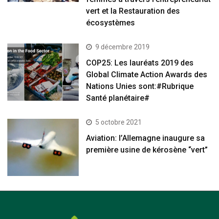
vert et la Restauration des
écosystèmes
9 décembre 2019
COP25: Les lauréats 2019 des
Global Climate Action Awards des
Nations Unies sont:#Rubrique
Santé planétaire#
5 octobre 2021
Aviation: l’Allemagne inaugure sa
première usine de kérosène “vert”