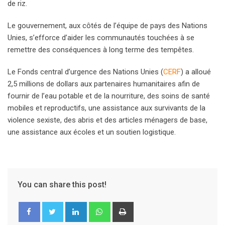
de riz.
Le gouvernement, aux côtés de l’équipe de pays des Nations
Unies, s’efforce d’aider les communautés touchées à se
remettre des conséquences à long terme des tempêtes.
Le Fonds central d’urgence des Nations Unies (
CERF
) a alloué
2,5 millions de dollars aux partenaires humanitaires afin de
fournir de l’eau potable et de la nourriture, des soins de santé
mobiles et reproductifs, une assistance aux survivants de la
violence sexiste, des abris et des articles ménagers de base,
une assistance aux écoles et un soutien logistique.
You can share this post!
LinkedIn
Whatsapp
Print