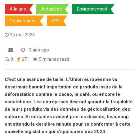
A la une
Actualités
Environnement
Gouvernance
RSE
26 mai 2023
-
3 ans ago
0
671
5 minutes read
C’est une avancée de taille. L’Union européenne va
désormais bannir l’importation de produits issus de la
déforestation comme le cacao, le café, ou encore le
caoutchouc. Les entreprises devront garantir la traçabilité
de leurs produits via des données de géolocalisation des
cultures. Si certaines avaient pris les devants, beaucoup
ont attendu la dernière minute pour se conformer à cette
nouvelle législation qui s’appliquera dès 2024.