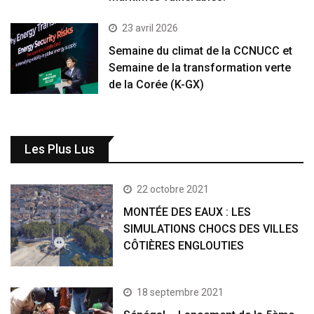
23 avril 2026
Semaine du climat de la CCNUCC et
Semaine de la transformation verte
de la Corée (K-GX)
Les Plus Lus
22 octobre 2021
MONTÉE DES EAUX : LES
SIMULATIONS CHOCS DES VILLES
CÔTIÈRES ENGLOUTIES
18 septembre 2021