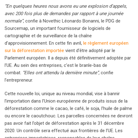
“En quelques heures nous avons eu une explosion d’appels,
avec 200 fois plus de demandes par rapport à une journée
normale”
, confie à Novethic Léonardo Bonanni, le PDG de
Sourcemap, un important fournisseur de logiciels de
cartographie et de surveillance de la chaîne
d’approvisionnement. En cette fin avril,
le règlement européen
sur la déforestation importée
vient d’être adopté par le
Parlement européen. Il a depuis été définitivement adoptée par
l’UE. Au sein des entreprises, c’est le branle-bas de
combat.
“Elles ont attendu la dernière minute”,
confie
l’entrepreneur.
Cette nouvelle loi, unique au niveau mondial, vise à bannir
l’importation dans l’Union européenne de produits issus de la
déforestation comme le cacao, le café, le soja, l’huile de palme
ou encore le caoutchouc. Les parcelles concernées ne devront
pas avoir fait l’objet de déforestation après le 31 décembre
2020. Un contrôle sera effectué aux frontières de l’UE. Les