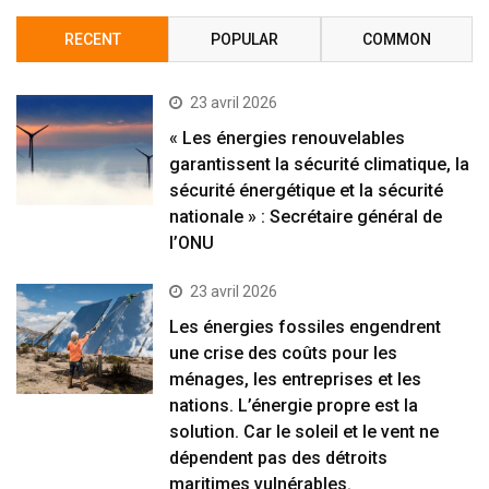
RECENT
POPULAR
COMMON
23 avril 2026
« Les énergies renouvelables
garantissent la sécurité climatique, la
sécurité énergétique et la sécurité
nationale » : Secrétaire général de
l’ONU
23 avril 2026
Les énergies fossiles engendrent
une crise des coûts pour les
ménages, les entreprises et les
nations. L’énergie propre est la
solution. Car le soleil et le vent ne
dépendent pas des détroits
maritimes vulnérables.