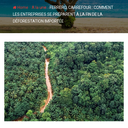
-
-
Home
A la une
FERRERO, CARREFOUR : COMMENT
LES ENTREPRISES SE PRÉPARENT À LA FIN DE LA
DÉFORESTATION IMPORTÉE