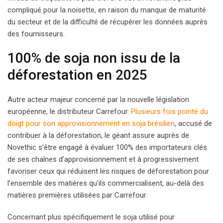
compliqué pour la noisette, en raison du manque de maturité
du secteur et de la difficulté de récupérer les données auprès
des fournisseurs.
100% de soja non issu de la
déforestation en 2025
Autre acteur majeur concerné par la nouvelle législation
européenne, le distributeur Carrefour.
Plusieurs fois pointé du
doigt pour son approvisionnement en soja brésilien
, accusé de
contribuer à la déforestation, le géant assure auprès de
Novethic s’être engagé à évaluer 100% des importateurs clés
de ses chaînes d’approvisionnement et à progressivement
favoriser ceux qui réduisent les risques de déforestation pour
l’ensemble des matières qu’ils commercialisent, au-delà des
matières premières utilisées par Carrefour.
Concernant plus spécifiquement le soja utilisé pour