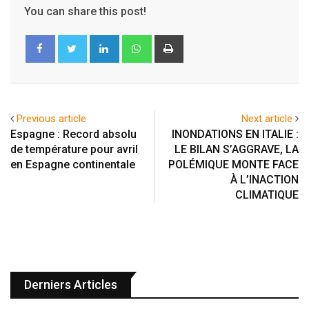
You can share this post!
LinkedIn
Whatsapp
Print
Previous article
Next article
Espagne : Record absolu
INONDATIONS EN ITALIE :
de température pour avril
LE BILAN S’AGGRAVE, LA
en Espagne continentale
POLÉMIQUE MONTE FACE
À L’INACTION
CLIMATIQUE
Derniers Articles