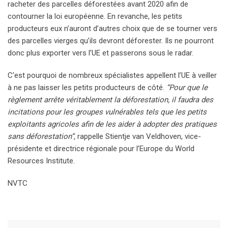
racheter des parcelles déforestées avant 2020 afin de
contourner la loi européenne. En revanche, les petits
producteurs eux n’auront d’autres choix que de se tourner vers
des parcelles vierges qu’ils devront déforester. Ils ne pourront
donc plus exporter vers l’UE et passerons sous le radar.
C’est pourquoi de nombreux spécialistes appellent l’UE à veiller
à ne pas laisser les petits producteurs de côté.
“Pour que le
règlement arrête véritablement la déforestation, il faudra des
incitations pour les groupes vulnérables tels que les petits
exploitants agricoles afin de les aider à adopter des pratiques
sans déforestation”,
rappelle Stientje van Veldhoven, vice-
présidente et directrice régionale pour l’Europe du World
Resources Institute.
NVTC