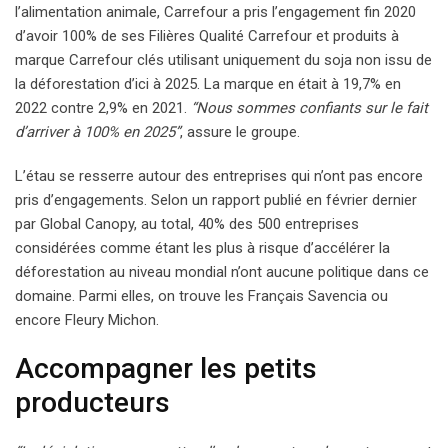
l’alimentation animale, Carrefour a pris l’engagement fin 2020
d’avoir 100% de ses Filières Qualité Carrefour et produits à
marque Carrefour clés utilisant uniquement du soja non issu de
la déforestation d’ici à 2025. La
marque en était à
19,7% en
2022 contre 2,9% en 2021.
“Nous sommes confiants sur le fait
d’arriver à 100% en 2025”
, assure le groupe.
L’étau se resserre autour des entreprises qui n’ont pas encore
pris d’engagements. Selon un rapport publié en février dernier
par Global Canopy, au total, 40% des 500 entreprises
considérées comme étant les plus à risque d’accélérer la
déforestation au niveau mondial n’ont aucune politique dans ce
domaine. Parmi elles, on trouve les Français Savencia ou
encore Fleury Michon.
Accompagner les petits
producteurs