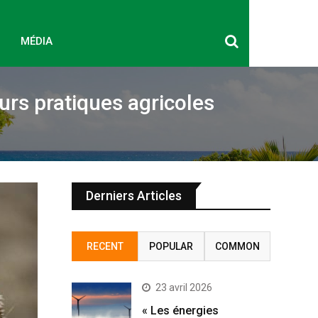
MÉDIA
eurs pratiques agricoles
Derniers Articles
RECENT
POPULAR
COMMON
23 avril 2026
« Les énergies