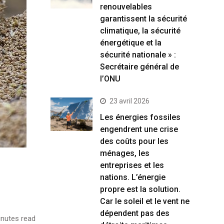
renouvelables
garantissent la sécurité
climatique, la sécurité
énergétique et la
sécurité nationale » :
Secrétaire général de
l’ONU
23 avril 2026
Les énergies fossiles
engendrent une crise
des coûts pour les
ménages, les
entreprises et les
nations. L’énergie
propre est la solution.
Car le soleil et le vent ne
dépendent pas des
nutes read