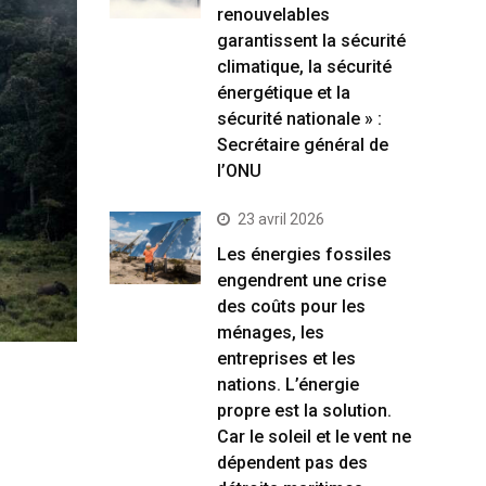
renouvelables
garantissent la sécurité
climatique, la sécurité
énergétique et la
sécurité nationale » :
Secrétaire général de
l’ONU
23 avril 2026
Les énergies fossiles
engendrent une crise
des coûts pour les
ménages, les
entreprises et les
nations. L’énergie
propre est la solution.
Car le soleil et le vent ne
dépendent pas des