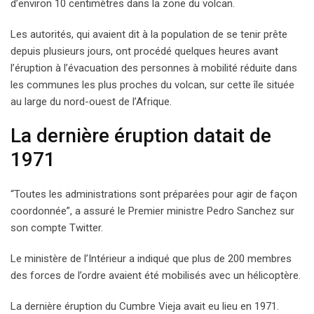
d’environ 10 centimètres dans la zone du volcan.
Les autorités, qui avaient dit à la population de se tenir prête
depuis plusieurs jours, ont procédé quelques heures avant
l’éruption à l’évacuation des personnes à mobilité réduite dans
les communes les plus proches du volcan, sur cette île située
au large du nord-ouest de l’Afrique.
La dernière éruption datait de
1971
“Toutes les administrations sont préparées pour agir de façon
coordonnée”, a assuré le Premier ministre Pedro Sanchez sur
son compte Twitter.
Le ministère de l’Intérieur a indiqué que plus de 200 membres
des forces de l’ordre avaient été mobilisés avec un hélicoptère.
La dernière éruption du Cumbre Vieja avait eu lieu en 1971.