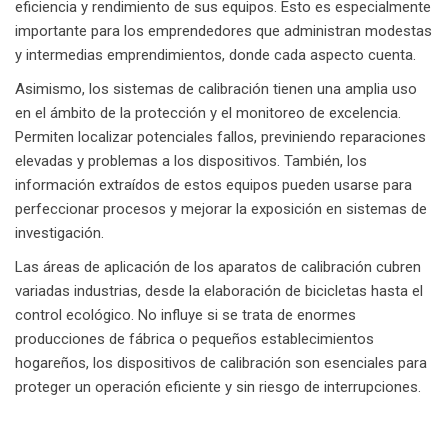
eficiencia y rendimiento de sus equipos. Esto es especialmente
importante para los emprendedores que administran modestas
y intermedias emprendimientos, donde cada aspecto cuenta.
Asimismo, los sistemas de calibración tienen una amplia uso
en el ámbito de la protección y el monitoreo de excelencia.
Permiten localizar potenciales fallos, previniendo reparaciones
elevadas y problemas a los dispositivos. También, los
información extraídos de estos equipos pueden usarse para
perfeccionar procesos y mejorar la exposición en sistemas de
investigación.
Las áreas de aplicación de los aparatos de calibración cubren
variadas industrias, desde la elaboración de bicicletas hasta el
control ecológico. No influye si se trata de enormes
producciones de fábrica o pequeños establecimientos
hogareños, los dispositivos de calibración son esenciales para
proteger un operación eficiente y sin riesgo de interrupciones.