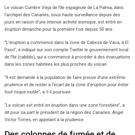
Le volcan Cumbre Vieja de l’île espagnole de La Palma, dans
l’archipel des Canaries, sous haute surveillance depuis des
jours en raison d’une intense activité sismique, est entré en
éruption dimanche pour la première fois depuis 50 ans.
“L’éruption a commencé dans la zone de Cabeza de Vaca, à El
Paso”, a indiqué sur son compte Twitter le gouvernement local
de l’île (cabildo), qui a commencé à procéder à des évacuations
dans les zones habitées les plus proches du volcan.
“Il est demandé à la population de faire preuve d’une extrême
prudence et de rester à l’écart de la zone d’éruption pour éviter
tout risque inutile”, a-t-il poursuivi.
“Le volcan est entré en éruption dans une zone forestière”, a
dit pour sa part le président de la région des Canaries, Angel
Victor Torres, en appelant à la prudence.
Des colonnes de fumée et de