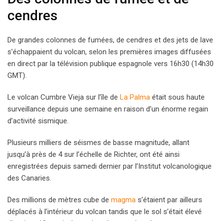
cendres
De grandes colonnes de fumées, de cendres et des jets de lave
s’échappaient du volcan, selon les premières images diffusées
en direct par la télévision publique espagnole vers 16h30 (14h30
GMT).
Le volcan Cumbre Vieja sur l’île de
La Palma
était sous haute
surveillance depuis une semaine en raison d’un énorme regain
d’activité sismique.
Plusieurs milliers de séismes de basse magnitude, allant
jusqu’à près de 4 sur l’échelle de Richter, ont été ainsi
enregistrées depuis samedi dernier par l’Institut volcanologique
des Canaries.
Des millions de mètres cube de
magma
s’étaient par ailleurs
déplacés à l’intérieur du volcan tandis que le sol s’était élevé