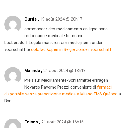
Curtis ,
19 août 2024 @ 20h17
commander des médicaments en ligne sans
ordonnance médicale heumann
Leobersdorf Legale manieren om medicijnen zonder
voorschrift te
colofac kopen in België zonder voorschrift
Malinda ,
21 août 2024 @ 13h18
Preis für Medikamente-Schlafmittel erfragen
Novartis Payerne Prezzi convenienti di
farmaci
disponibile senza prescrizione medica a Milano EMS Québec
a
Bari
Edison ,
21 août 2024 @ 16h16