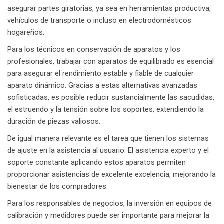
asegurar partes giratorias, ya sea en herramientas productiva,
vehículos de transporte o incluso en electrodomésticos
hogareños.
Para los técnicos en conservación de aparatos y los
profesionales, trabajar con aparatos de equilibrado es esencial
para asegurar el rendimiento estable y fiable de cualquier
aparato dinámico. Gracias a estas alternativas avanzadas
sofisticadas, es posible reducir sustancialmente las sacudidas,
el estruendo y la tensión sobre los soportes, extendiendo la
duración de piezas valiosos.
De igual manera relevante es el tarea que tienen los sistemas
de ajuste en la asistencia al usuario. El asistencia experto y el
soporte constante aplicando estos aparatos permiten
proporcionar asistencias de excelente excelencia, mejorando la
bienestar de los compradores.
Para los responsables de negocios, la inversión en equipos de
calibración y medidores puede ser importante para mejorar la