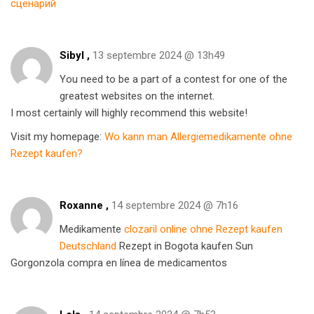
сценарий
Sibyl ,
13 septembre 2024 @ 13h49
You need to be a part of a contest for one of the
greatest websites on the internet.
I most certainly will highly recommend this website!
Visit my homepage:
Wo kann man Allergiemedikamente ohne
Rezept kaufen?
Roxanne ,
14 septembre 2024 @ 7h16
Medikamente
clozaril online ohne Rezept kaufen
Deutschland
Rezept in Bogota kaufen Sun
Gorgonzola compra en línea de medicamentos