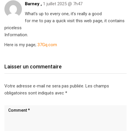
Barney ,
1 juillet 2025 @ 7h47
What’s up to every one, it’s really a good
for me to pay a quick visit this web page, it contains
priceless
Information.
Here is my page;
37Gq.com
Laisser un commentaire
Votre adresse e-mail ne sera pas publiée.
Les champs
obligatoires sont indiqués avec
*