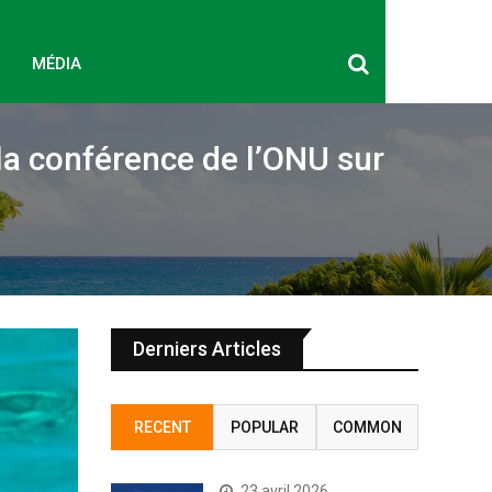
MÉDIA
la conférence de l’ONU sur
Derniers Articles
RECENT
POPULAR
COMMON
23 avril 2026