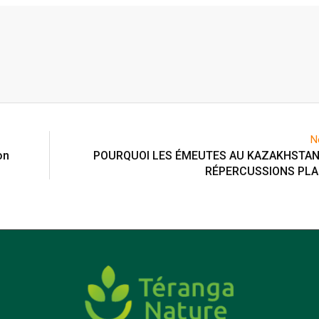
N
on
POURQUOI LES ÉMEUTES AU KAZAKHSTAN
RÉPERCUSSIONS PLA