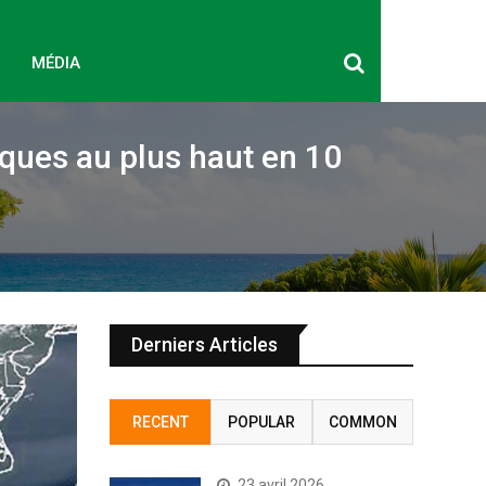
MÉDIA
ques au plus haut en 10
Derniers Articles
RECENT
POPULAR
COMMON
23 avril 2026