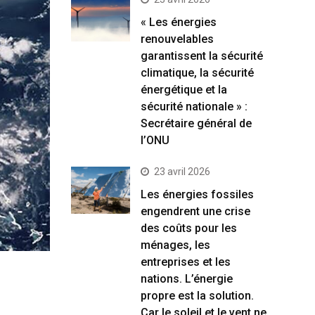
« Les énergies
renouvelables
garantissent la sécurité
climatique, la sécurité
énergétique et la
sécurité nationale » :
Secrétaire général de
l’ONU
23 avril 2026
Les énergies fossiles
engendrent une crise
des coûts pour les
ménages, les
entreprises et les
nations. L’énergie
propre est la solution.
Car le soleil et le vent ne