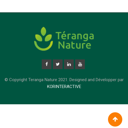
© Copyright Teranga Nature 2021. Designed and Développer par
KORINTERACTIVE